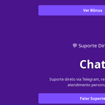
Ver Bônus
💬 Suporte Di
Cha
Suporte direto via Telegram, r
atendimento persona
Falar Suport