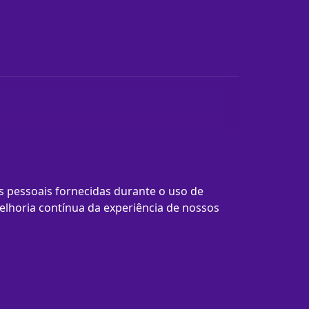
 pessoais fornecidas durante o uso de
elhoria contínua da experiência de nossos