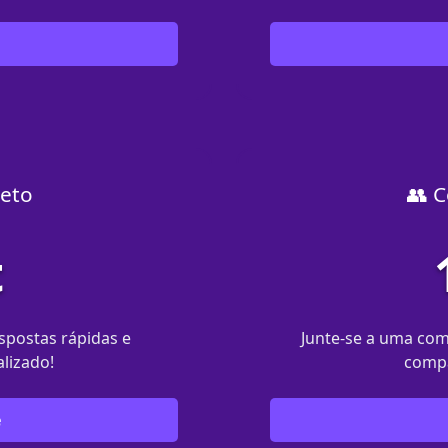
reto
👥 
t
espostas rápidas e
Junte-se a uma com
lizado!
compa
e