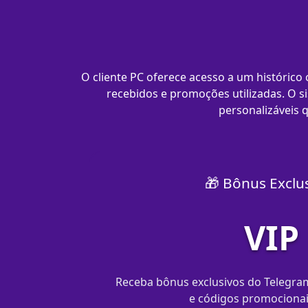
O cliente PC oferece acesso a um histórico
recebidos e promoções utilizadas. O si
personalizáveis
🎁 Bônus Exclu
VIP
Receba bônus exclusivos do Telegra
e códigos promocionai