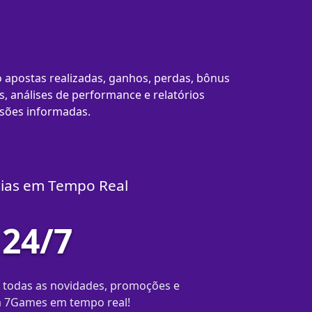
o apostas realizadas, ganhos, perdas, bônus
s, análises de performance e relatórios
sões informadas.
cias em Tempo Real
24/7
e todas as novidades, promoções e
a 7Games em tempo real!