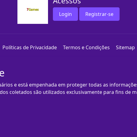
Acessos
Login
Registrar-se
Políticas de Privacidade
Termos e Condições
Sitemap
de
suários e está empenhada em proteger todas as informações
os coletados são utilizados exclusivamente para fins de m