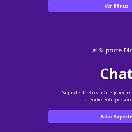
Ver Bônus
💬 Suporte Di
Cha
Suporte direto via Telegram, r
atendimento persona
Falar Suport