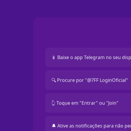
📱 Baixe o app Telegram no seu disp
🔍 Procure por "@7FF LoginOficial"
👆 Toque em "Entrar" ou "Join"
🔔 Ative as notificações para não p