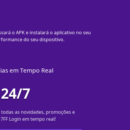
ará o APK e instalará o aplicativo no seu
formance do seu dispositivo.
cias em Tempo Real
24/7
e todas as novidades, promoções e
 7FF Login em tempo real!