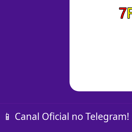
📱 Canal Oficial no Telegram!