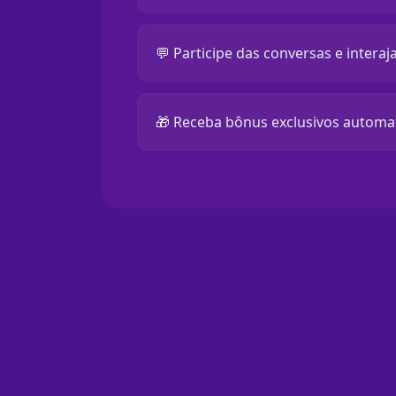
💬 Participe das conversas e interaj
🎁 Receba bônus exclusivos autom