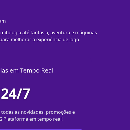
ram
 mitologia até fantasia, aventura e máquinas
 para melhorar a experiência de jogo.
cias em Tempo Real
24/7
e todas as novidades, promoções e
G Plataforma em tempo real!