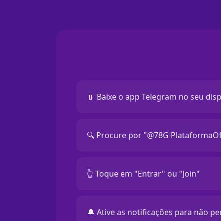
📱 Baixe o app Telegram no seu disp
🔍 Procure por "@78G PlataformaOfi
👆 Toque em "Entrar" ou "Join"
🔔 Ative as notificações para não p