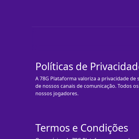
Políticas de Privacida
A 78G Plataforma valoriza a privacidade de
de nossos canais de comunicação. Todos os 
nossos jogadores.
Termos e Condições