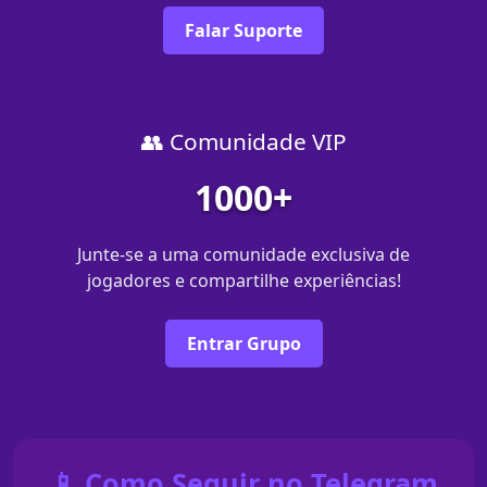
Falar Suporte
👥 Comunidade VIP
1000+
Junte-se a uma comunidade exclusiva de
jogadores e compartilhe experiências!
Entrar Grupo
📱 Como Seguir no Telegram