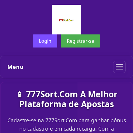
Login
Registrar-se
Menu
📱 777Sort.Com A Melhor
Plataforma de Apostas
Cadastre-se na 777Sort.Com para ganhar bônus
no cadastro e em cada recarga. Com a