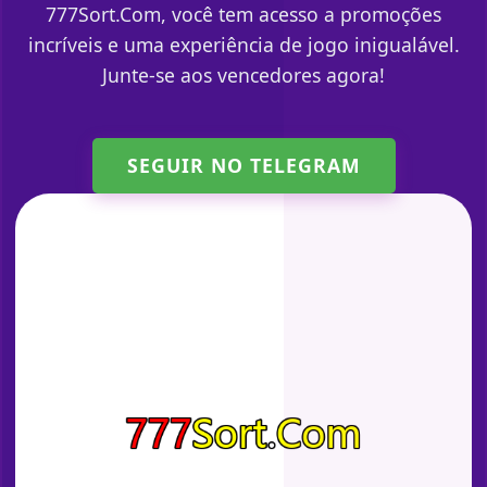
777Sort.Com, você tem acesso a promoções
incríveis e uma experiência de jogo inigualável.
Junte-se aos vencedores agora!
SEGUIR NO TELEGRAM