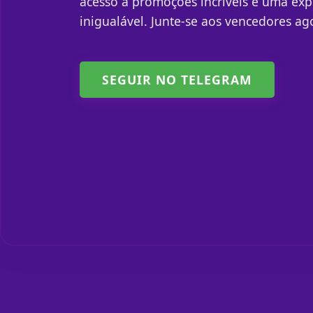
acesso a promoções incríveis e uma exp
inigualável. Junte-se aos vencedores ag
SEGUIR NO TELEGRAM