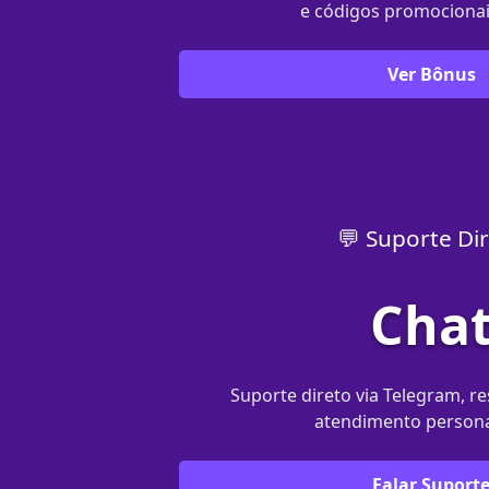
e códigos promocionai
Ver Bônus
💬 Suporte Di
Cha
Suporte direto via Telegram, r
atendimento persona
Falar Suport