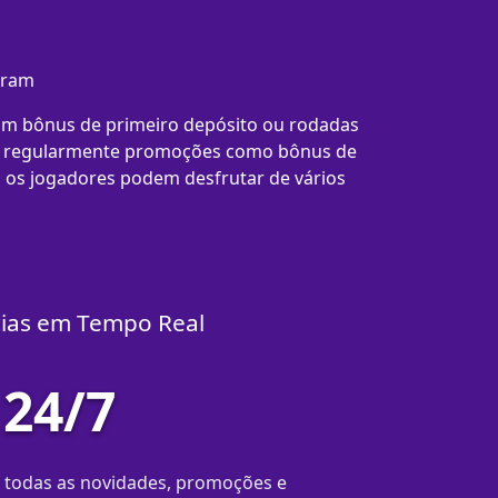
gram
 um bônus de primeiro depósito ou rodadas
niza regularmente promoções como bônus de
 os jogadores podem desfrutar de vários
cias em Tempo Real
24/7
e todas as novidades, promoções e