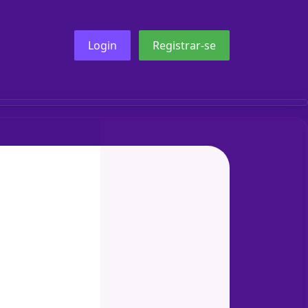
Login
Registrar-se