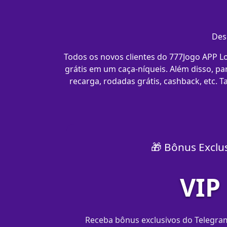
Des
Todos os novos clientes do 777Jogo APP L
grátis em um caça-níqueis. Além disso, p
recarga, rodadas grátis, cashback, etc
🎁 Bônus Exclu
VIP
Receba bônus exclusivos do Telegra