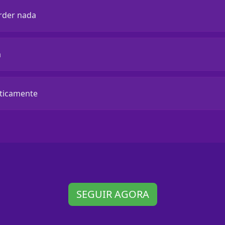
erder nada
a
aticamente
SEGUIR AGORA