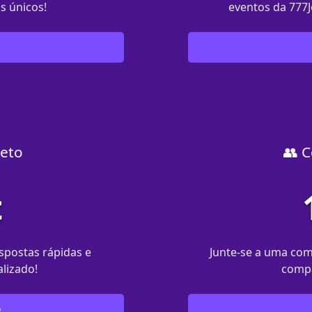
s únicos!
eventos da 777
reto
👥 
t
espostas rápidas e
Junte-se a uma com
lizado!
compa
e