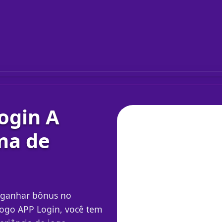
ogin A
ma de
 ganhar bônus no
Jogo APP Login, você tem