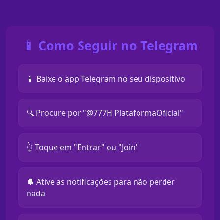
📱 Como Seguir no Telegram
📱 Baixe o app Telegram no seu dispositivo
🔍 Procure por "@777H PlataformaOficial"
👆 Toque em "Entrar" ou "Join"
🔔 Ative as notificações para não perder
nada