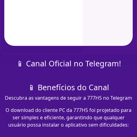
📱 Canal Oficial no Telegram!
📱 Benefícios do Canal
Descubra as vantagens de seguir a 777H5 no Telegram
O download do cliente PC da 777H5 foi projetado para
ser simples e eficiente, garantindo que qualquer
usuário possa instalar o aplicativo sem dificuldades: