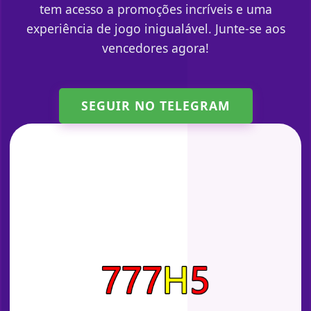
tem acesso a promoções incríveis e uma
experiência de jogo inigualável. Junte-se aos
vencedores agora!
SEGUIR NO TELEGRAM