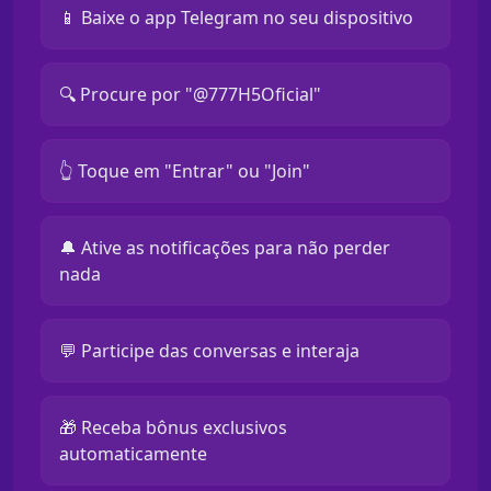
📱 Baixe o app Telegram no seu dispositivo
🔍 Procure por "@777H5Oficial"
👆 Toque em "Entrar" ou "Join"
🔔 Ative as notificações para não perder
nada
💬 Participe das conversas e interaja
🎁 Receba bônus exclusivos
automaticamente