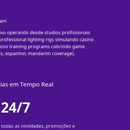
ram
ivo operando desde studios profissionais
rofessional lighting rigs simulando casino
oroso training programs cobrindo game
ês, espanhol, mandarim coverage).
cias em Tempo Real
24/7
e todas as novidades, promoções e