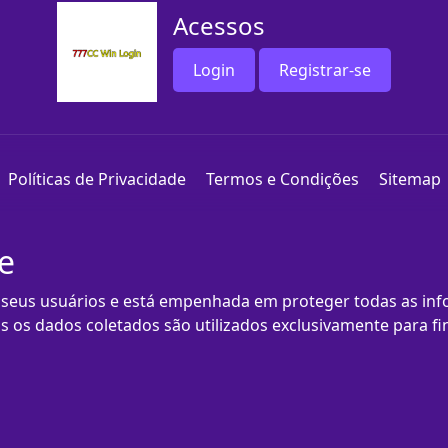
Acessos
Login
Registrar-se
Políticas de Privacidade
Termos e Condições
Sitemap
de
e seus usuários e está empenhada em proteger todas as in
 os dados coletados são utilizados exclusivamente para fi