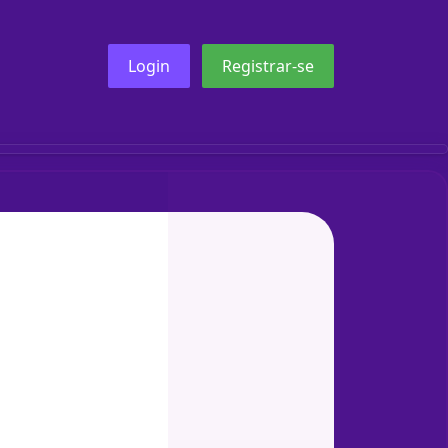
Login
Registrar-se