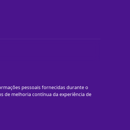
formações pessoais fornecidas durante o
ns de melhoria contínua da experiência de