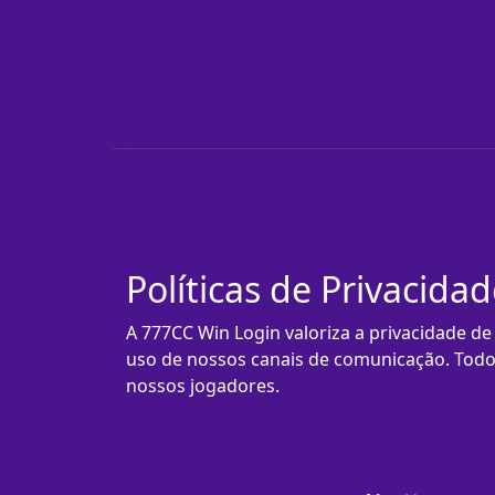
Políticas de Privacida
A 777CC Win Login valoriza a privacidade d
uso de nossos canais de comunicação. Todos
nossos jogadores.