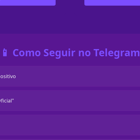
📱 Como Seguir no Telegram
ositivo
icial"