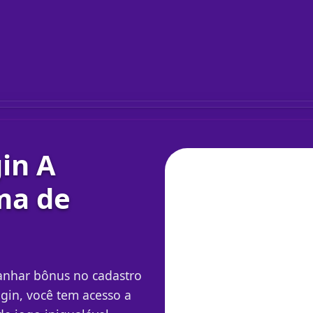
in A
ma de
anhar bônus no cadastro
gin, você tem acesso a