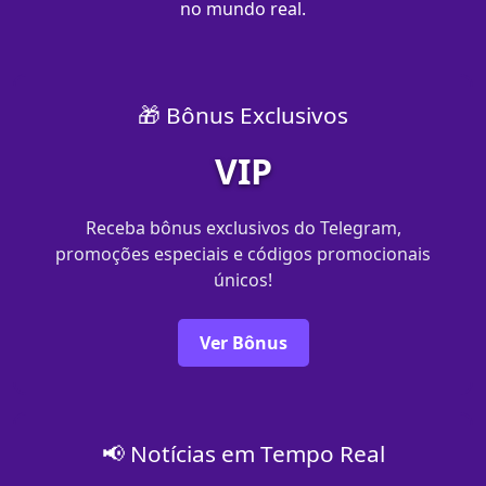
no mundo real.
🎁 Bônus Exclusivos
VIP
Receba bônus exclusivos do Telegram,
promoções especiais e códigos promocionais
únicos!
Ver Bônus
📢 Notícias em Tempo Real