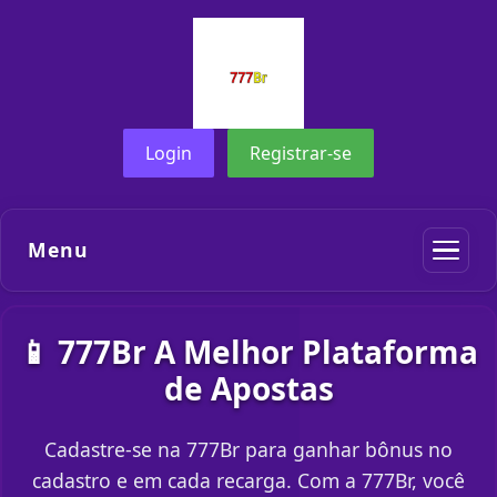
Login
Registrar-se
Menu
📱 777Br A Melhor Plataforma
de Apostas
Cadastre-se na 777Br para ganhar bônus no
cadastro e em cada recarga. Com a 777Br, você