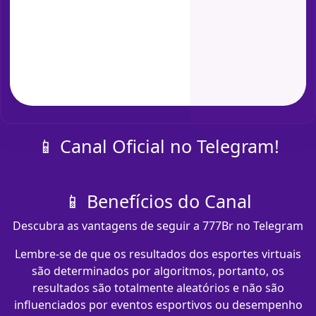
📱 Canal Oficial no Telegram!
📱 Benefícios do Canal
Descubra as vantagens de seguir a 777Br no Telegram
Lembre-se de que os resultados dos esportes virtuais
são determinados por algoritmos, portanto, os
resultados são totalmente aleatórios e não são
influenciados por eventos esportivos ou desempenho