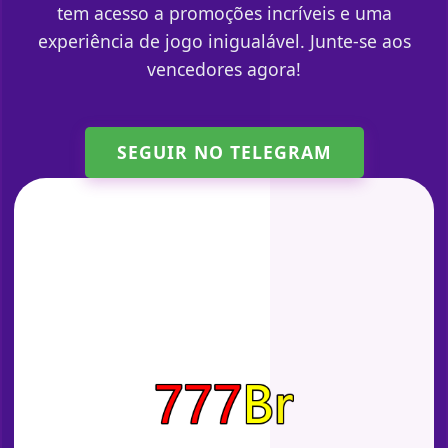
tem acesso a promoções incríveis e uma
experiência de jogo inigualável. Junte-se aos
vencedores agora!
SEGUIR NO TELEGRAM