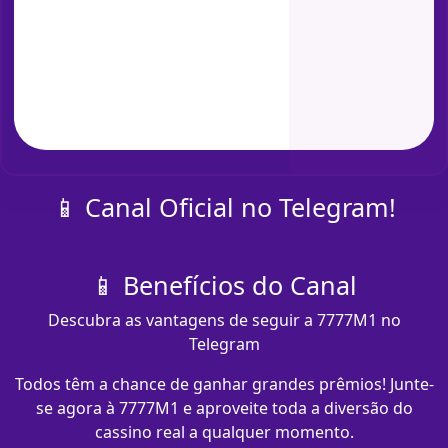
📱 Canal Oficial no Telegram!
📱 Benefícios do Canal
Descubra as vantagens de seguir a 7777M1 no
Telegram
Todos têm a chance de ganhar grandes prêmios! Junte-
se agora à 7777M1 e aproveite toda a diversão do
cassino real a qualquer momento.