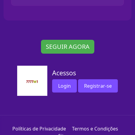
SEGUIR AGORA
Acessos
Login
Registrar-se
Políticas de Privacidade
Termos e Condições