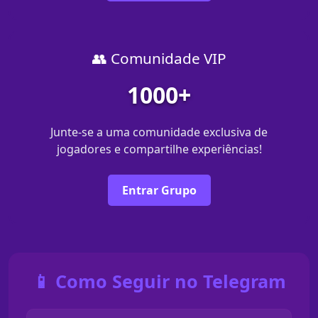
👥 Comunidade VIP
1000+
Junte-se a uma comunidade exclusiva de
jogadores e compartilhe experiências!
Entrar Grupo
📱 Como Seguir no Telegram