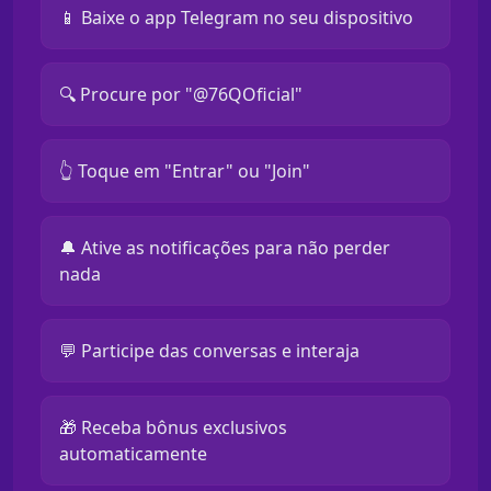
📱 Baixe o app Telegram no seu dispositivo
🔍 Procure por "@76QOficial"
👆 Toque em "Entrar" ou "Join"
🔔 Ative as notificações para não perder
nada
💬 Participe das conversas e interaja
🎁 Receba bônus exclusivos
automaticamente