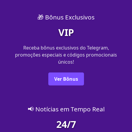
🎁 Bônus Exclusivos
VIP
Receba bônus exclusivos do Telegram,
promoções especiais e códigos promocionais
únicos!
Ver Bônus
📢 Notícias em Tempo Real
24/7