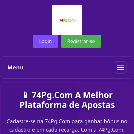
Login
Registrar-se
Menu
📱 74Pg.Com A Melhor
Plataforma de Apostas
Cadastre-se na 74Pg.Com para ganhar bônus no
cadastro e em cada recarga. Com a 74Pg.Com,