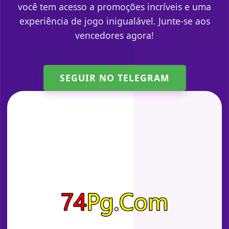
você tem acesso a promoções incríveis e uma
experiência de jogo inigualável. Junte-se aos
vencedores agora!
SEGUIR NO TELEGRAM