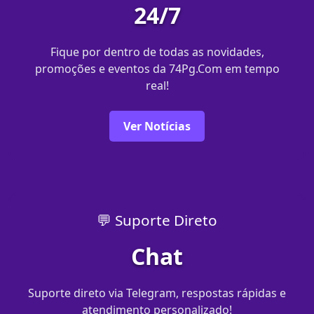
24/7
Fique por dentro de todas as novidades,
promoções e eventos da 74Pg.Com em tempo
real!
Ver Notícias
💬 Suporte Direto
Chat
Suporte direto via Telegram, respostas rápidas e
atendimento personalizado!