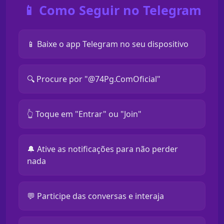
📱 Como Seguir no Telegram
📱 Baixe o app Telegram no seu dispositivo
🔍 Procure por "@74Pg.ComOficial"
👆 Toque em "Entrar" ou "Join"
🔔 Ative as notificações para não perder
nada
💬 Participe das conversas e interaja