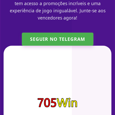
tem acesso a promoções incríveis e uma
experiência de jogo inigualável. Junte-se aos
vencedores agora!
SEGUIR NO TELEGRAM