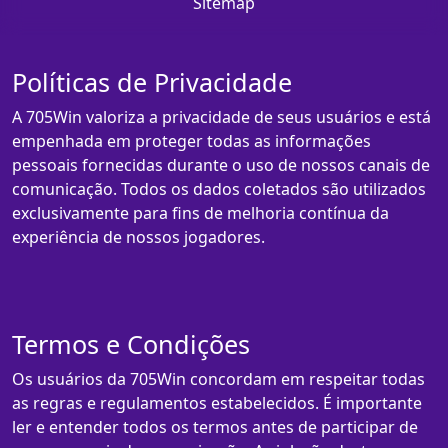
Sitemap
Políticas de Privacidade
A 705Win valoriza a privacidade de seus usuários e está
empenhada em proteger todas as informações
pessoais fornecidas durante o uso de nossos canais de
comunicação. Todos os dados coletados são utilizados
exclusivamente para fins de melhoria contínua da
experiência de nossos jogadores.
Termos e Condições
Os usuários da 705Win concordam em respeitar todas
as regras e regulamentos estabelecidos. É importante
ler e entender todos os termos antes de participar de