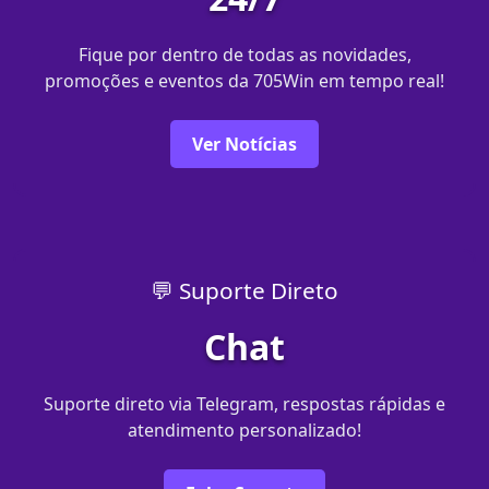
Fique por dentro de todas as novidades,
promoções e eventos da 705Win em tempo real!
Ver Notícias
💬 Suporte Direto
Chat
Suporte direto via Telegram, respostas rápidas e
atendimento personalizado!