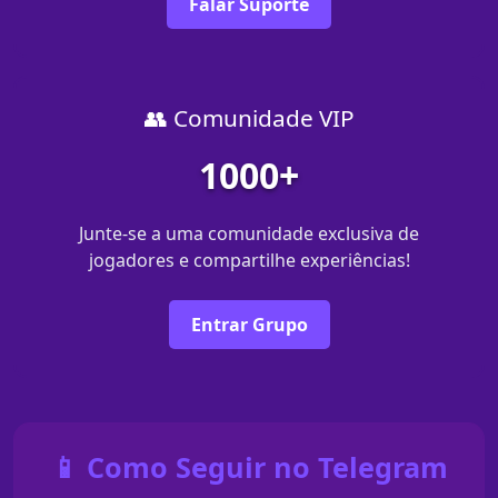
Falar Suporte
👥 Comunidade VIP
1000+
Junte-se a uma comunidade exclusiva de
jogadores e compartilhe experiências!
Entrar Grupo
📱 Como Seguir no Telegram