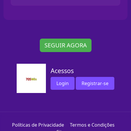
SEGUIR AGORA
Acessos
Login
Registrar-se
Políticas de Privacidade
Termos e Condições