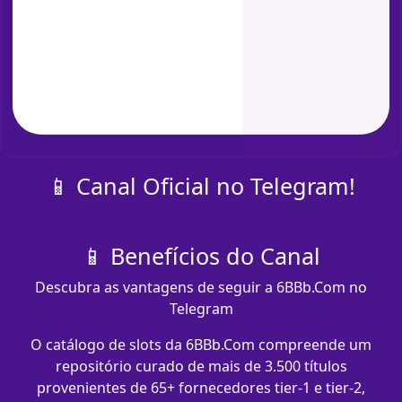
📱 Canal Oficial no Telegram!
📱 Benefícios do Canal
Descubra as vantagens de seguir a 6BBb.Com no
Telegram
O catálogo de slots da 6BBb.Com compreende um
repositório curado de mais de 3.500 títulos
provenientes de 65+ fornecedores tier-1 e tier-2,