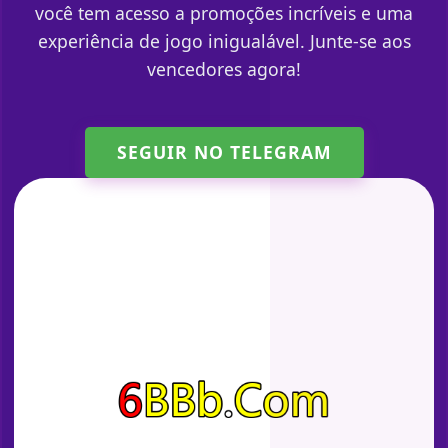
você tem acesso a promoções incríveis e uma
experiência de jogo inigualável. Junte-se aos
vencedores agora!
SEGUIR NO TELEGRAM