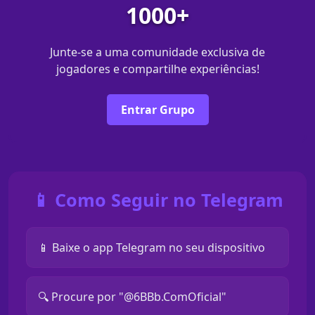
1000+
Junte-se a uma comunidade exclusiva de
jogadores e compartilhe experiências!
Entrar Grupo
📱 Como Seguir no Telegram
📱 Baixe o app Telegram no seu dispositivo
🔍 Procure por "@6BBb.ComOficial"