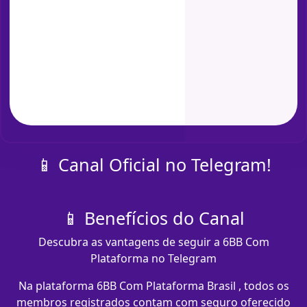
📱 Canal Oficial no Telegram!
📱 Benefícios do Canal
Descubra as vantagens de seguir a 6BB Com
Plataforma no Telegram
Na plataforma 6BB Com Plataforma Brasil , todos os
membros registrados contam com seguro oferecido