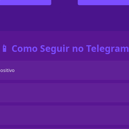
📱 Como Seguir no Telegram
ositivo