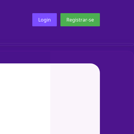
Login
Registrar-se