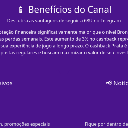
📱 Benefícios do Canal
Descubra as vantagens de seguir a 68U no Telegram
teção financeira significativamente maior que o nível Bro
s perdas semanais. Este aumento de 3% no cashback repres
 sua experiência de jogo a longo prazo. O cashback Prata 
postas regulares e buscam maximizar o valor de seu inves
sivos
📢 Notí
m, promoções especiais
Fique por dentro d