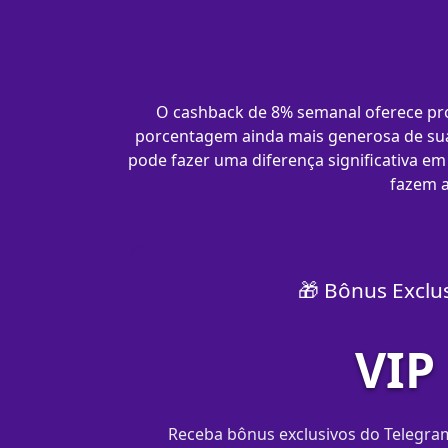
O cashback de 8% semanal oferece pro
porcentagem ainda mais generosa de sua
pode fazer uma diferença significativa em
fazem a
🎁 Bônus Exclu
VIP
Receba bônus exclusivos do Telegra