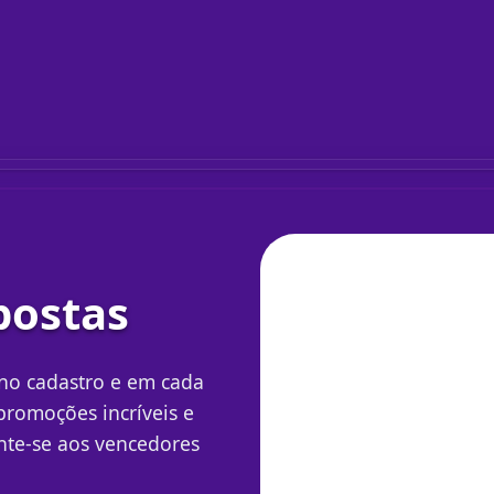
postas
no cadastro e em cada
promoções incríveis e
unte-se aos vencedores