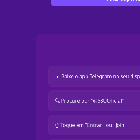
📱 Baixe o app Telegram no seu disp
🔍 Procure por "@68UOficial"
👆 Toque em "Entrar" ou "Join"