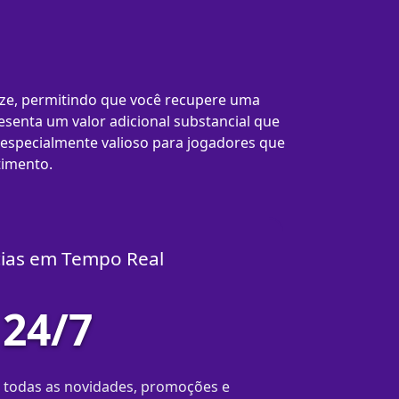
nze, permitindo que você recupere uma
enta um valor adicional substancial que
é especialmente valioso para jogadores que
timento.
cias em Tempo Real
24/7
e todas as novidades, promoções e