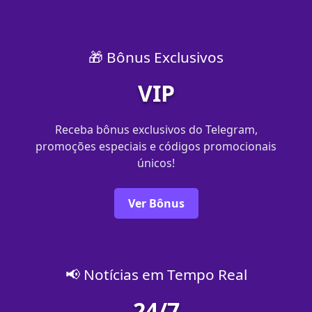
🎁 Bônus Exclusivos
VIP
Receba bônus exclusivos do Telegram,
promoções especiais e códigos promocionais
únicos!
Ver Bônus
📢 Notícias em Tempo Real
24/7