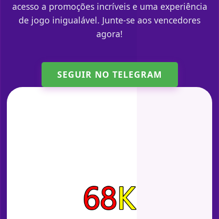
acesso a promoções incríveis e uma experiência
de jogo inigualável. Junte-se aos vencedores
agora!
SEGUIR NO TELEGRAM