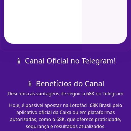
📱 Canal Oficial no Telegram!
📱 Benefícios do Canal
Descubra as vantagens de seguir a 68K no Telegram
Hoje, é possível apostar na Lotofácil 68K Brasil pelo
aplicativo oficial da Caixa ou em plataformas
autorizadas, como o 68K, que oferece praticidade,
segurança e resultados atualizados.