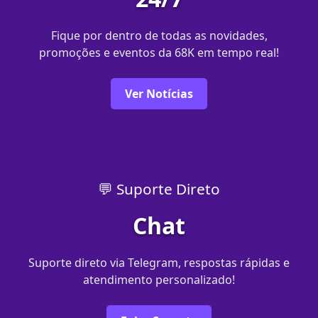
Fique por dentro de todas as novidades,
promoções e eventos da 68K em tempo real!
Ver Notícias
💬 Suporte Direto
Chat
Suporte direto via Telegram, respostas rápidas e
atendimento personalizado!