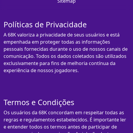
Sitemap
Políticas de Privacidade
A 68K valoriza a privacidade de seus usuários e está
empenhada em proteger todas as informações
pessoais fornecidas durante o uso de nossos canais de
comunicação. Todos os dados coletados são utilizados
exclusivamente para fins de melhoria contínua da
experiência de nossos jogadores.
Termos e Condições
Os usuários da 68K concordam em respeitar todas as
regras e regulamentos estabelecidos. É importante ler
e entender todos os termos antes de participar de