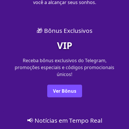
você a alcançar seus sonhos.
🎁 Bônus Exclusivos
VIP
Receba bônus exclusivos do Telegram,
promoções especiais e códigos promocionais
únicos!
Ver Bônus
📢 Notícias em Tempo Real