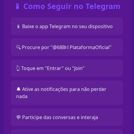
📱 Como Seguir no Telegram
📱 Baixe o app Telegram no seu dispositivo
🔍 Procure por "@68Brl PlataformaOficial"
👆 Toque em "Entrar" ou "Join"
🔔 Ative as notificações para não perder
nada
💬 Participe das conversas e interaja