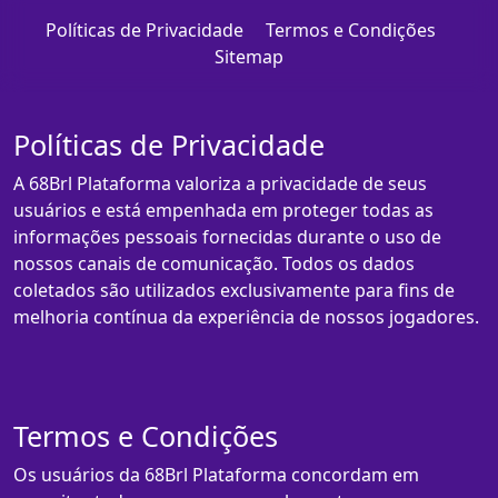
Políticas de Privacidade
Termos e Condições
Sitemap
Políticas de Privacidade
A 68Brl Plataforma valoriza a privacidade de seus
usuários e está empenhada em proteger todas as
informações pessoais fornecidas durante o uso de
nossos canais de comunicação. Todos os dados
coletados são utilizados exclusivamente para fins de
melhoria contínua da experiência de nossos jogadores.
Termos e Condições
Os usuários da 68Brl Plataforma concordam em