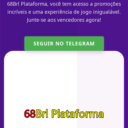
68Brl Plataforma, você tem acesso a promoções
incríveis e uma experiência de jogo inigualável.
Junte-se aos vencedores agora!
SEGUIR NO TELEGRAM