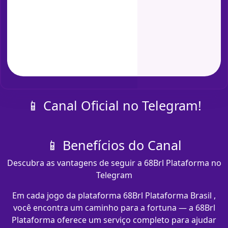
📱 Canal Oficial no Telegram!
📱 Benefícios do Canal
Descubra as vantagens de seguir a 68Brl Plataforma no
Telegram
Em cada jogo da plataforma 68Brl Plataforma Brasil ,
você encontra um caminho para a fortuna — a 68Brl
Plataforma oferece um serviço completo para ajudar