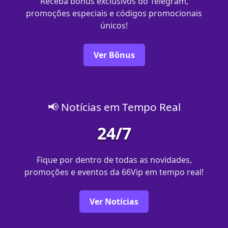
Receba bônus exclusivos do Telegram,
promoções especiais e códigos promocionais
únicos!
Ver Bônus
📢 Notícias em Tempo Real
24/7
Fique por dentro de todas as novidades,
promoções e eventos da 66Vip em tempo real!
Ver Notícias