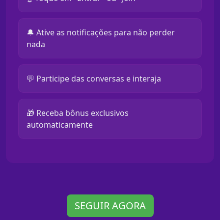
🔔 Ative as notificações para não perder
nada
💬 Participe das conversas e interaja
🎁 Receba bônus exclusivos
automaticamente
SEGUIR AGORA