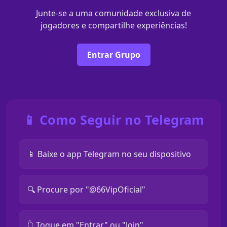
Junte-se a uma comunidade exclusiva de
jogadores e compartilhe experiências!
Entrar Grupo
📱 Como Seguir no Telegram
📱 Baixe o app Telegram no seu dispositivo
🔍 Procure por "@66VipOficial"
👆 Toque em "Entrar" ou "Join"