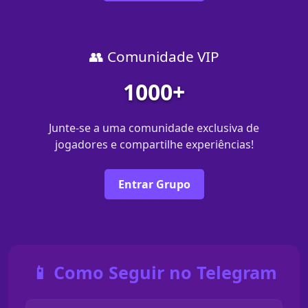
👥 Comunidade VIP
1000+
Junte-se a uma comunidade exclusiva de
jogadores e compartilhe experiências!
Entrar Grupo
📱 Como Seguir no Telegram