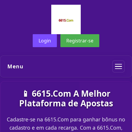
Login
Registrar-se
Menu
📱 6615.Com A Melhor
Plataforma de Apostas
Cadastre-se na 6615.Com para ganhar bônus no
cadastro e em cada recarga. Com a 6615.Com,