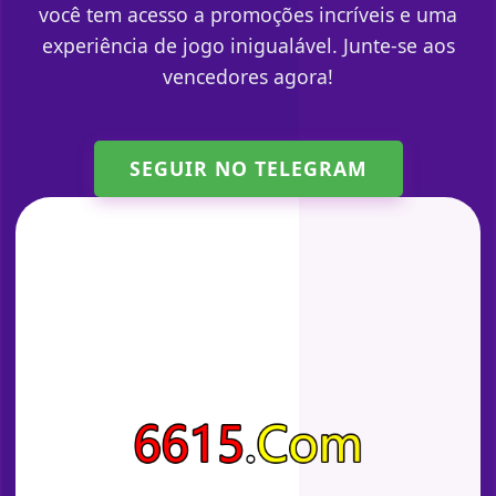
você tem acesso a promoções incríveis e uma
experiência de jogo inigualável. Junte-se aos
vencedores agora!
SEGUIR NO TELEGRAM