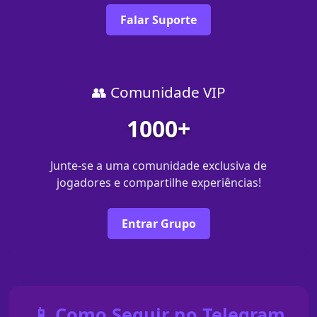
Falar Suporte
👥 Comunidade VIP
1000+
Junte-se a uma comunidade exclusiva de
jogadores e compartilhe experiências!
Entrar Grupo
📱 Como Seguir no Telegram