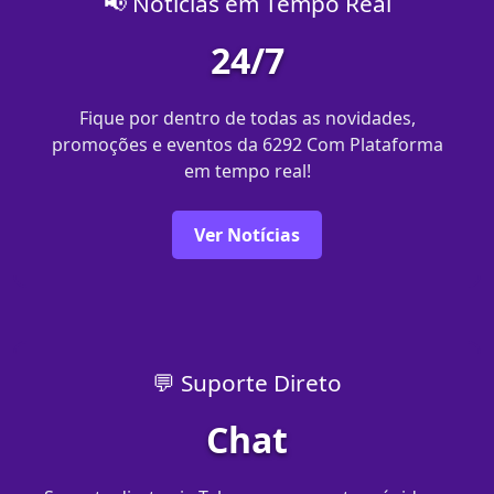
📢 Notícias em Tempo Real
24/7
Fique por dentro de todas as novidades,
promoções e eventos da 6292 Com Plataforma
em tempo real!
Ver Notícias
💬 Suporte Direto
Chat