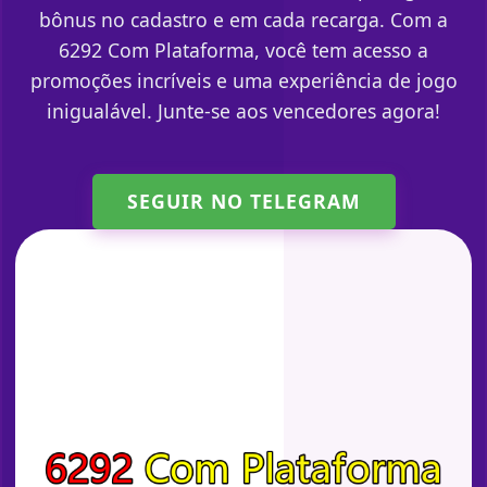
bônus no cadastro e em cada recarga. Com a
6292 Com Plataforma, você tem acesso a
promoções incríveis e uma experiência de jogo
inigualável. Junte-se aos vencedores agora!
SEGUIR NO TELEGRAM