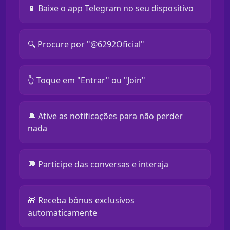
📱 Baixe o app Telegram no seu dispositivo
🔍 Procure por "@6292Oficial"
👆 Toque em "Entrar" ou "Join"
🔔 Ative as notificações para não perder
nada
💬 Participe das conversas e interaja
🎁 Receba bônus exclusivos
automaticamente