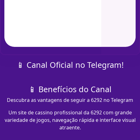
📱 Canal Oficial no Telegram!
📱 Benefícios do Canal
Descubra as vantagens de seguir a 6292 no Telegram
Um site de cassino profissional da 6292 com grande
variedade de jogos, navegação rápida e interface visual
atraente.