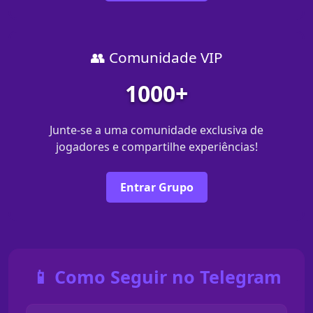
👥 Comunidade VIP
1000+
Junte-se a uma comunidade exclusiva de
jogadores e compartilhe experiências!
Entrar Grupo
📱 Como Seguir no Telegram