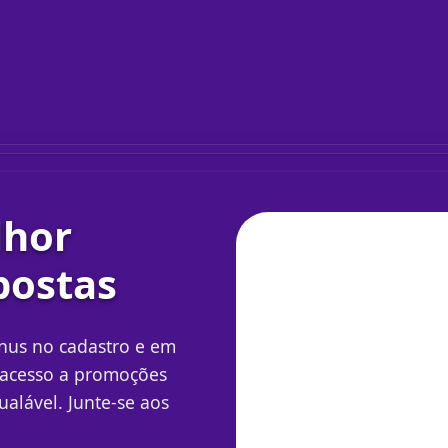
lhor
postas
nus no cadastro e em
 acesso a promoções
ualável. Junte-se aos