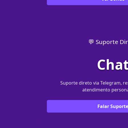
💬 Suporte Di
Cha
Suporte direto via Telegram, r
atendimento persona
Falar Suport