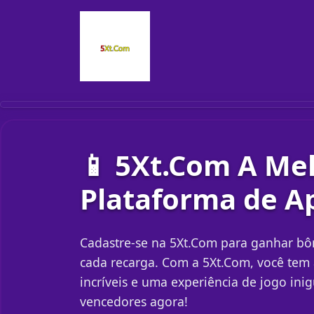
📱 5Xt.Com A Me
Plataforma de A
Cadastre-se na 5Xt.Com para ganhar bô
cada recarga. Com a 5Xt.Com, você tem
incríveis e uma experiência de jogo inig
vencedores agora!