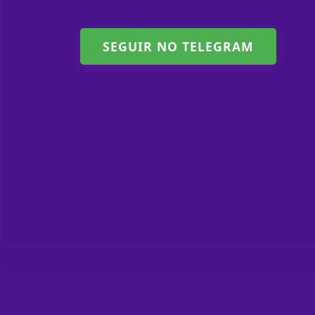
SEGUIR NO TELEGRAM