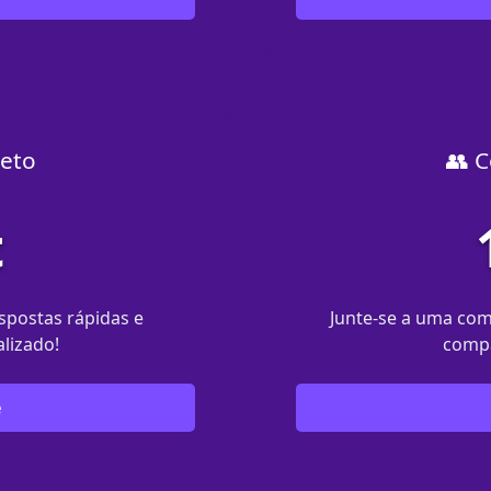
reto
👥 
t
espostas rápidas e
Junte-se a uma com
lizado!
compa
e