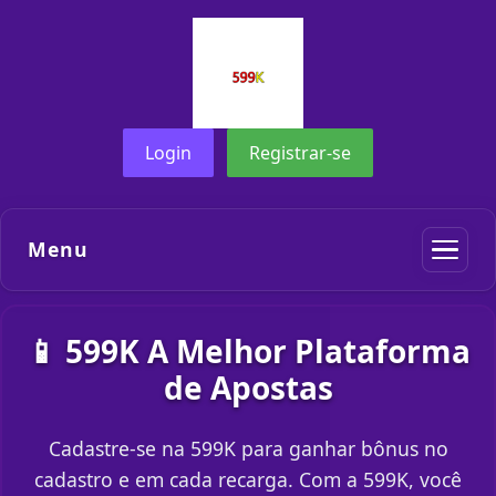
Login
Registrar-se
Menu
📱 599K A Melhor Plataforma
de Apostas
Cadastre-se na 599K para ganhar bônus no
cadastro e em cada recarga. Com a 599K, você