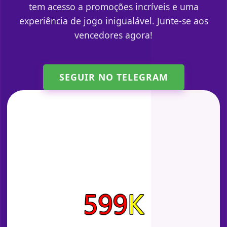
tem acesso a promoções incríveis e uma
experiência de jogo inigualável. Junte-se aos
vencedores agora!
SEGUIR NO TELEGRAM