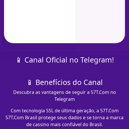
📱 Canal Oficial no Telegram!
📱 Benefícios do Canal
Descubra as vantagens de seguir a 57T.Com no
Telegram
Com tecnologia SSL de última geração, a 57T.Com
57T.Com Brasil protege seus dados e se torna a marca
de cassino mais confiável do Brasil.