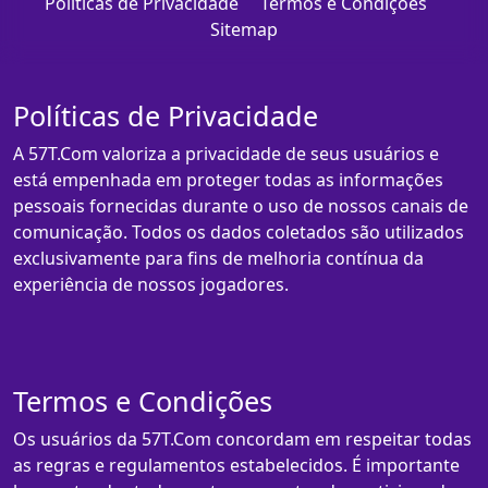
Políticas de Privacidade
Termos e Condições
Sitemap
Políticas de Privacidade
A 57T.Com valoriza a privacidade de seus usuários e
está empenhada em proteger todas as informações
pessoais fornecidas durante o uso de nossos canais de
comunicação. Todos os dados coletados são utilizados
exclusivamente para fins de melhoria contínua da
experiência de nossos jogadores.
Termos e Condições
Os usuários da 57T.Com concordam em respeitar todas
as regras e regulamentos estabelecidos. É importante