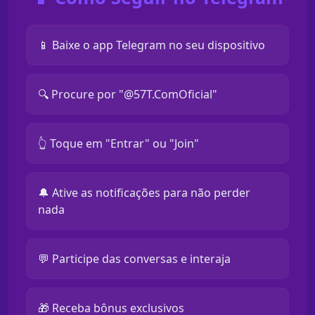
📱 Baixe o app Telegram no seu dispositivo
🔍 Procure por "@57T.ComOficial"
👆 Toque em "Entrar" ou "Join"
🔔 Ative as notificações para não perder
nada
💬 Participe das conversas e interaja
🎁 Receba bônus exclusivos