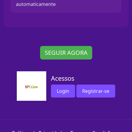
automaticamente
SEGUIR AGORA
Acessos
Login
Registrar-se