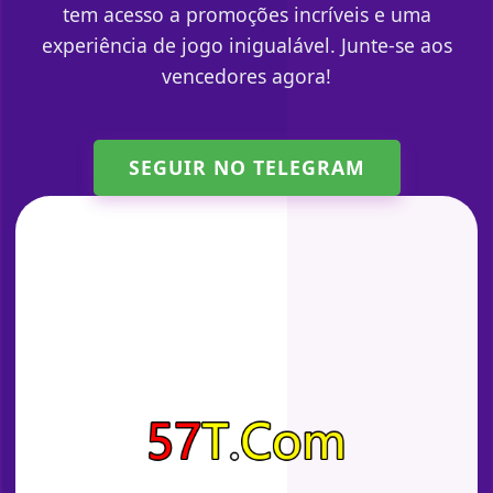
tem acesso a promoções incríveis e uma
experiência de jogo inigualável. Junte-se aos
vencedores agora!
SEGUIR NO TELEGRAM