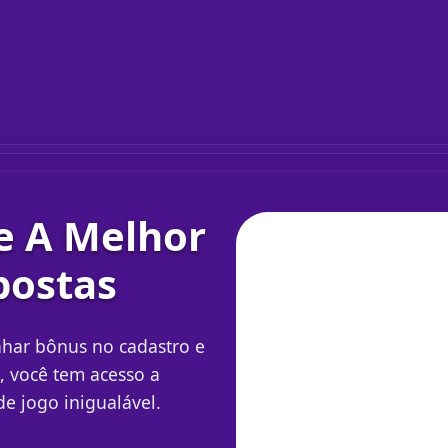
e A Melhor
postas
har bônus no cadastro e
 você tem acesso a
e jogo inigualável.