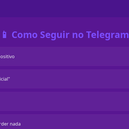
📱 Como Seguir no Telegram
ositivo
cial"
erder nada