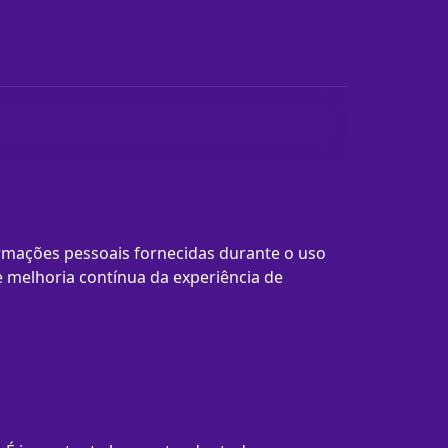
rmações pessoais fornecidas durante o uso
e melhoria contínua da experiência de