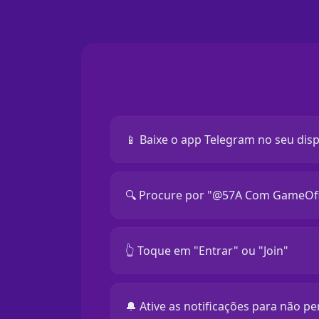
📱 Baixe o app Telegram no seu disp
🔍 Procure por "@57A Com GameOfi
👆 Toque em "Entrar" ou "Join"
🔔 Ative as notificações para não p