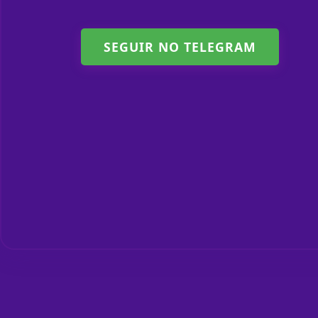
SEGUIR NO TELEGRAM