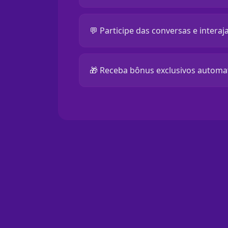
💬 Participe das conversas e interaj
🎁 Receba bônus exclusivos autom