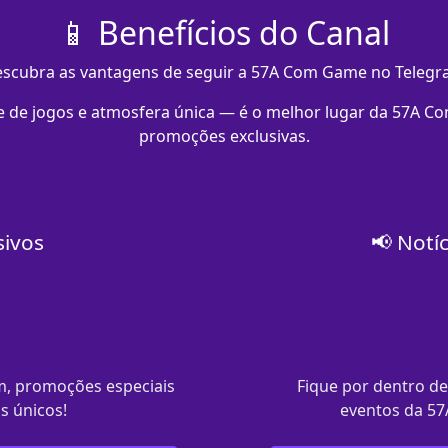
📱 Benefícios do Canal
scubra as vantagens de seguir a 57A Com Game no Teleg
e jogos e atmosfera única — é o melhor lugar da 57A Com
promoções exclusivas.
sivos
📢 Notí
m, promoções especiais
Fique por dentro d
s únicos!
eventos da 5