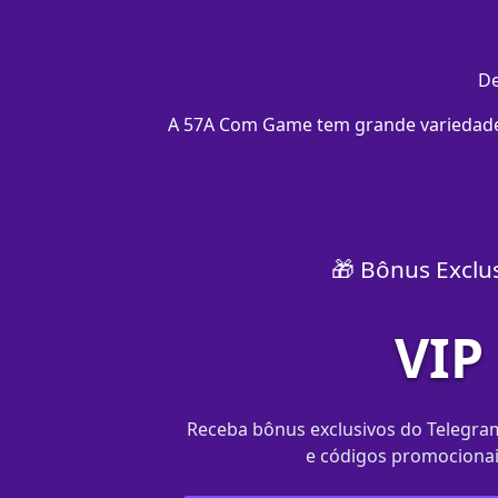
De
A 57A Com Game tem grande variedade d
🎁 Bônus Exclu
VIP
Receba bônus exclusivos do Telegra
e códigos promocionai