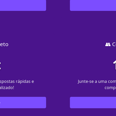
reto
👥 
t
espostas rápidas e
Junte-se a uma com
lizado!
compa
e