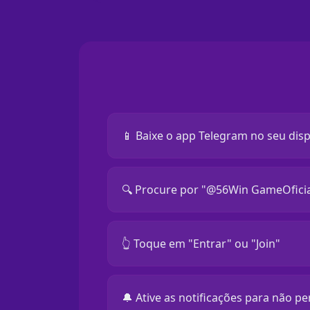
📱 Baixe o app Telegram no seu disp
🔍 Procure por "@56Win GameOficia
👆 Toque em "Entrar" ou "Join"
🔔 Ative as notificações para não p