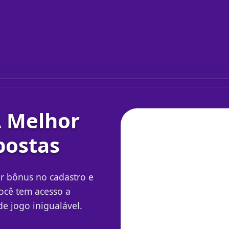
A Melhor
postas
r bônus no cadastro e
ocê tem acesso a
e jogo inigualável.