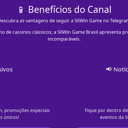
📱 Benefícios do Canal
Descubra as vantagens de seguir a 56Win Game no Telegra
o de cassinos clássicos; a 56Win Game Brasil apresenta pro
incomparáveis.
sivos
📢 Notí
m, promoções especiais
Fique por dentro d
s únicos!
eventos da 