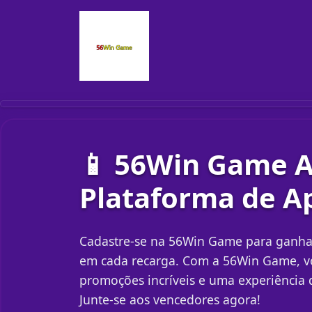
📱 56Win Game 
Plataforma de A
Cadastre-se na 56Win Game para ganha
em cada recarga. Com a 56Win Game, v
promoções incríveis e uma experiência d
Junte-se aos vencedores agora!