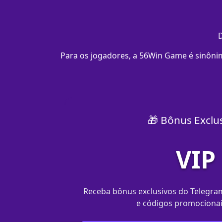
Para os jogadores, a 56Win Game é sinônim
🎁 Bônus Exclu
VIP
Receba bônus exclusivos do Telegra
e códigos promocionai