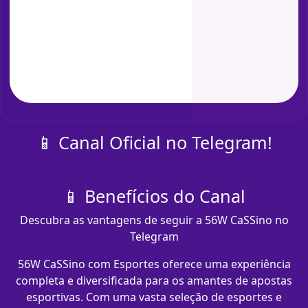
📱 Canal Oficial no Telegram!
📱 Benefícios do Canal
Descubra as vantagens de seguir a 56W CaSSino no
Telegram
56W CaSSino com​ Esportes oferece uma experiência
completa e diversificada para os amantes de apostas
esportivas. Com uma vasta seleção de esportes e