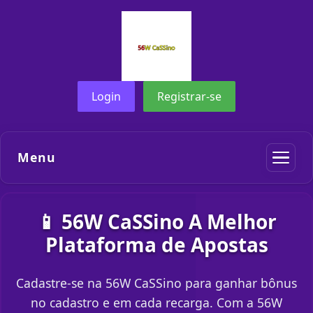
Login
Registrar-se
Menu
📱 56W CaSSino A Melhor
Plataforma de Apostas
Cadastre-se na 56W CaSSino para ganhar bônus
no cadastro e em cada recarga. Com a 56W