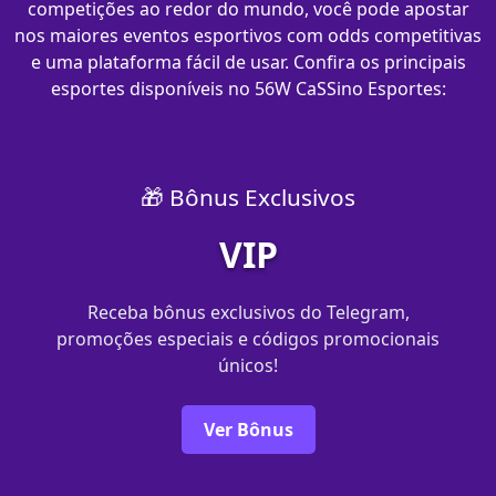
competições ao redor do mundo, você pode apostar
nos maiores eventos esportivos com odds competitivas
e uma plataforma fácil de usar. Confira os principais
esportes disponíveis no 56W CaSSino Esportes:
🎁 Bônus Exclusivos
VIP
Receba bônus exclusivos do Telegram,
promoções especiais e códigos promocionais
únicos!
Ver Bônus