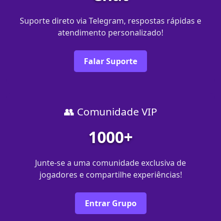
Suporte direto via Telegram, respostas rápidas e
atendimento personalizado!
Falar Suporte
👥 Comunidade VIP
1000+
Junte-se a uma comunidade exclusiva de
jogadores e compartilhe experiências!
Entrar Grupo