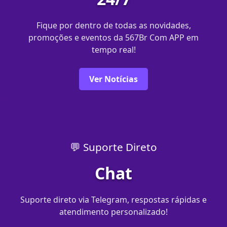
Fique por dentro de todas as novidades,
promoções e eventos da 567Br Com APP em
tempo real!
Ver Notícias
💬 Suporte Direto
Chat
Suporte direto via Telegram, respostas rápidas e
atendimento personalizado!