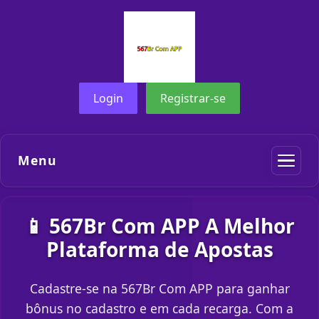
Login
Registrar-se
Menu
📱 567Br Com APP A Melhor
Plataforma de Apostas
Cadastre-se na 567Br Com APP para ganhar
bônus no cadastro e em cada recarga. Com a