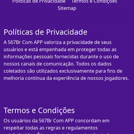
Políticas de Privacidade
Termos e Condições
Sitemap
Políticas de Privacidade
A 567Br Com APP valoriza a privacidade de seus
usuários e está empenhada em proteger todas as
informações pessoais fornecidas durante o uso de
nossos canais de comunicação. Todos os dados
coletados são utilizados exclusivamente para fins de
melhoria contínua da experiência de nossos jogadores.
Termos e Condições
Os usuários da 567Br Com APP concordam em
respeitar todas as regras e regulamentos