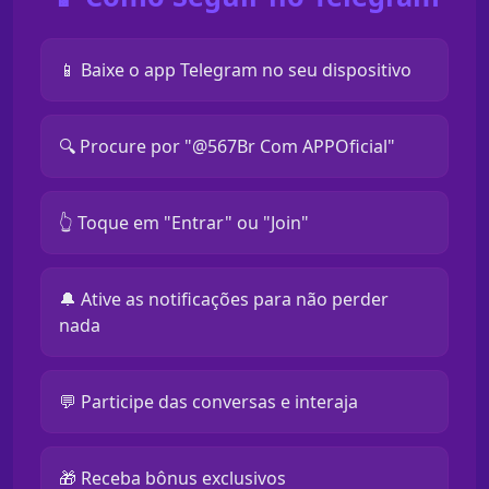
📱 Baixe o app Telegram no seu dispositivo
🔍 Procure por "@567Br Com APPOficial"
👆 Toque em "Entrar" ou "Join"
🔔 Ative as notificações para não perder
nada
💬 Participe das conversas e interaja
🎁 Receba bônus exclusivos