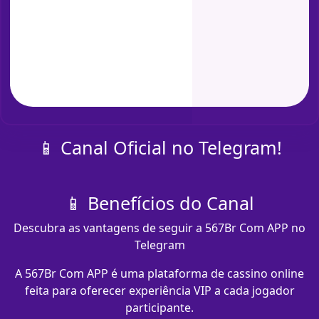
📱 Canal Oficial no Telegram!
📱 Benefícios do Canal
Descubra as vantagens de seguir a 567Br Com APP no
Telegram
A 567Br Com APP é uma plataforma de cassino online
feita para oferecer experiência VIP a cada jogador
participante.