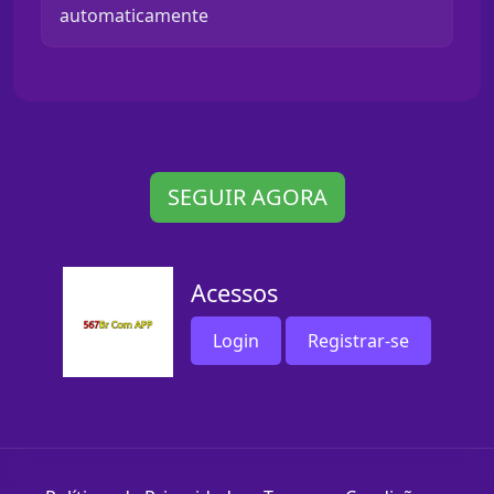
automaticamente
SEGUIR AGORA
Acessos
Login
Registrar-se