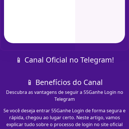
📱 Canal Oficial no Telegram!
📱 Benefícios do Canal
Descubra as vantagens de seguir a 55Ganhe Login no
Telegram
Se você deseja entrar 55Ganhe Login de forma segura e
rápida, chegou ao lugar certo. Neste artigo, vamos
explicar tudo sobre o processo de login no site oficial