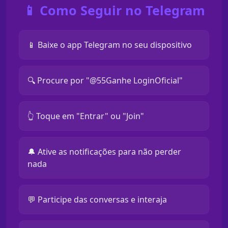
📱 Como Seguir no Telegram
📱 Baixe o app Telegram no seu dispositivo
🔍 Procure por "@55Ganhe LoginOficial"
👆 Toque em "Entrar" ou "Join"
🔔 Ative as notificações para não perder
nada
💬 Participe das conversas e interaja