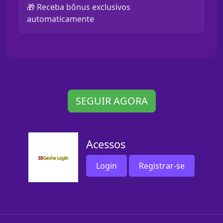
🎁 Receba bônus exclusivos
automaticamente
SEGUIR AGORA
Acessos
Login
Registrar-se