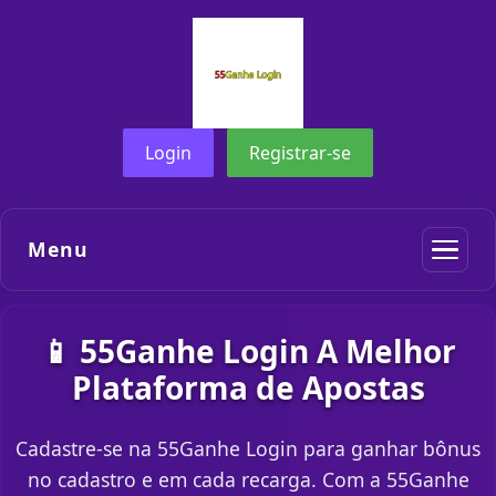
Login
Registrar-se
Menu
📱 55Ganhe Login A Melhor
Plataforma de Apostas
Cadastre-se na 55Ganhe Login para ganhar bônus
no cadastro e em cada recarga. Com a 55Ganhe