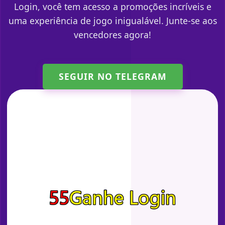
Login, você tem acesso a promoções incríveis e
uma experiência de jogo inigualável. Junte-se aos
vencedores agora!
SEGUIR NO TELEGRAM