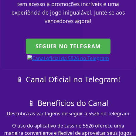
tem acesso a promoções incríveis e uma
experiência de jogo inigualável. Junte-se aos
vencedores agora!
SEGUIR NO TELEGRAM
📱 Canal Oficial no Telegram!
📱 Benefícios do Canal
Descubra as vantagens de seguir a 5526 no Telegram
O uso do aplicativo de cassino 5526 oferece uma
maneira conveniente e flexível de aproveitar seus jogos