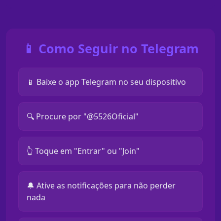
📱 Como Seguir no Telegram
📱 Baixe o app Telegram no seu dispositivo
🔍 Procure por "@5526Oficial"
👆 Toque em "Entrar" ou "Join"
🔔 Ative as notificações para não perder
nada