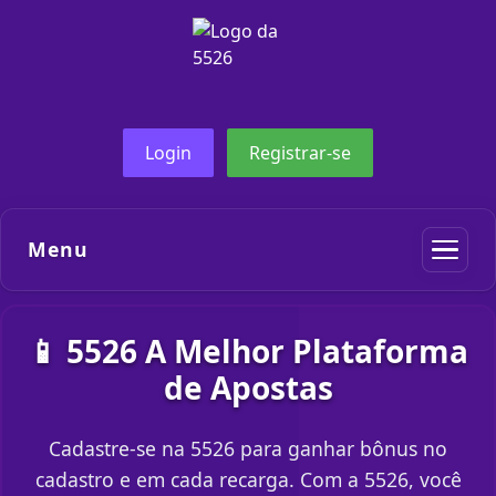
Login
Registrar-se
Menu
📱 5526 A Melhor Plataforma
de Apostas
Cadastre-se na 5526 para ganhar bônus no
cadastro e em cada recarga. Com a 5526, você