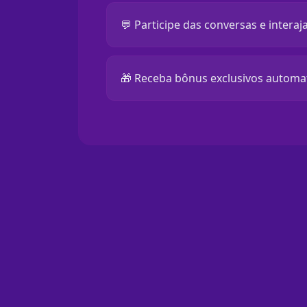
💬 Participe das conversas e interaj
🎁 Receba bônus exclusivos autom