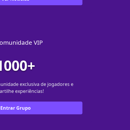
Comunidade VIP
1000+
unidade exclusiva de jogadores e
rtilhe experiências!
Entrar Grupo