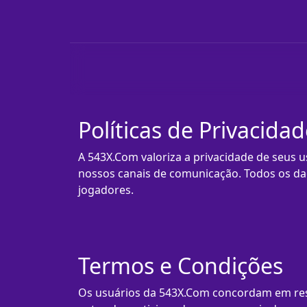
Políticas de Privacida
A 543X.Com valoriza a privacidade de seus 
nossos canais de comunicação. Todos os dad
jogadores.
Termos e Condições
Os usuários da 543X.Com concordam em resp