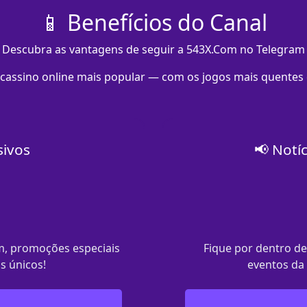
📱 Benefícios do Canal
Descubra as vantagens de seguir a 543X.Com no Telegram
o cassino online mais popular — com os jogos mais quentes
sivos
📢 Notí
m, promoções especiais
Fique por dentro d
s únicos!
eventos da