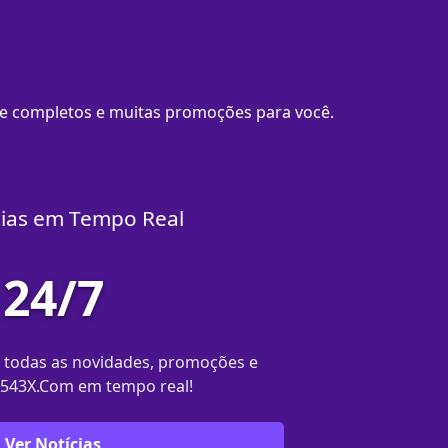
 e completos e muitas promoções para você.
cias em Tempo Real
24/7
e todas as novidades, promoções e
 543X.Com em tempo real!
Ver Notícias