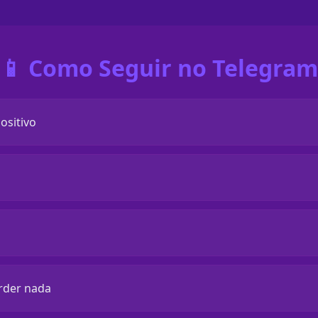
📱 Como Seguir no Telegram
ositivo
erder nada