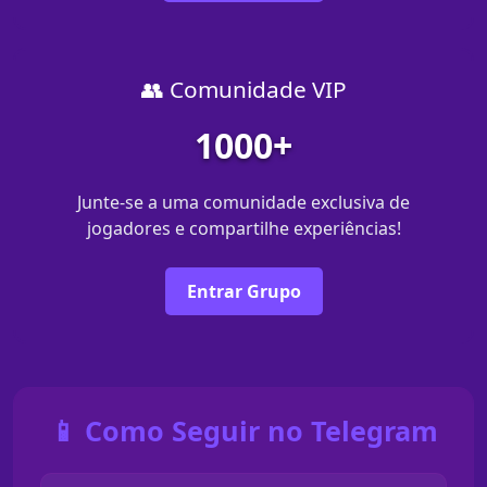
👥 Comunidade VIP
1000+
Junte-se a uma comunidade exclusiva de
jogadores e compartilhe experiências!
Entrar Grupo
📱 Como Seguir no Telegram