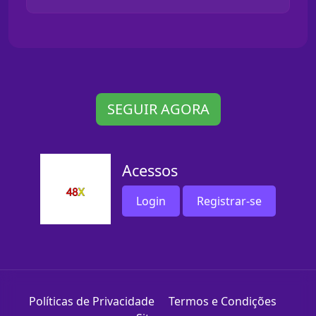
SEGUIR AGORA
Acessos
Login
Registrar-se
Políticas de Privacidade
Termos e Condições