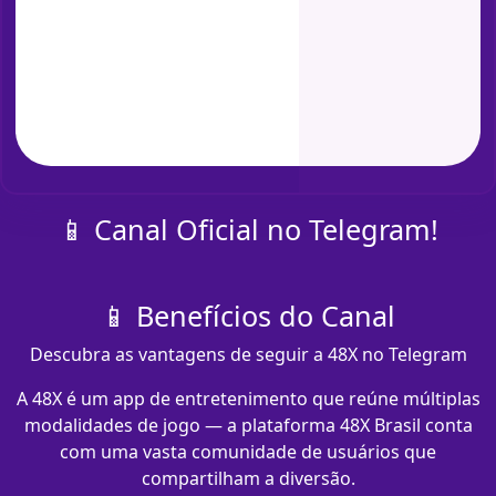
📱 Canal Oficial no Telegram!
📱 Benefícios do Canal
Descubra as vantagens de seguir a 48X no Telegram
A 48X é um app de entretenimento que reúne múltiplas
modalidades de jogo — a plataforma 48X Brasil conta
com uma vasta comunidade de usuários que
compartilham a diversão.