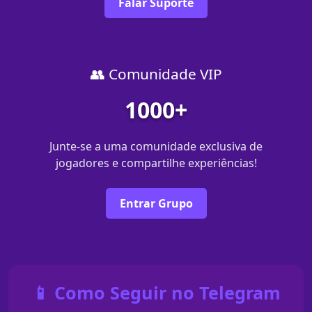
Falar Suporte
👥 Comunidade VIP
1000+
Junte-se a uma comunidade exclusiva de
jogadores e compartilhe experiências!
Entrar Grupo
📱 Como Seguir no Telegram