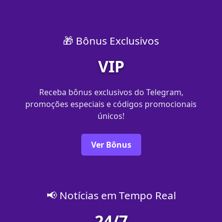
🎁 Bônus Exclusivos
VIP
Receba bônus exclusivos do Telegram,
promoções especiais e códigos promocionais
únicos!
Ver Bônus
📢 Notícias em Tempo Real
24/7