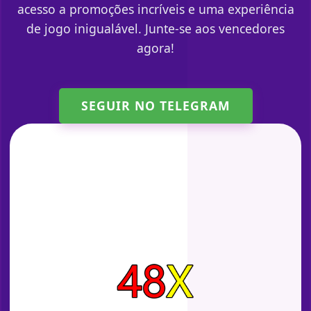
acesso a promoções incríveis e uma experiência
de jogo inigualável. Junte-se aos vencedores
agora!
SEGUIR NO TELEGRAM