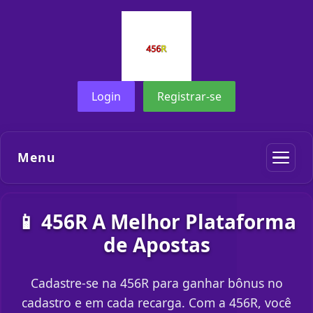
Login
Registrar-se
Menu
📱 456R A Melhor Plataforma
de Apostas
Cadastre-se na 456R para ganhar bônus no
cadastro e em cada recarga. Com a 456R, você