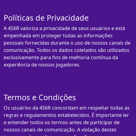
Políticas de Privacidade
A 456R valoriza a privacidade de seus usuários e está
empenhada em proteger todas as informações
pessoais fornecidas durante o uso de nossos canais de
comunicação. Todos os dados coletados são utilizados
exclusivamente para fins de melhoria contínua da
experiência de nossos jogadores.
Termos e Condições
Os usuários da 456R concordam em respeitar todas as
regras e regulamentos estabelecidos. É importante ler
e entender todos os termos antes de participar de
nossos canais de comunicação. A violação destes