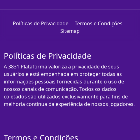
Políticas de Privacidade
Termos e Condições
Sitemap
Políticas de Privacidade
A 3831 Plataforma valoriza a privacidade de seus
usuários e está empenhada em proteger todas as
informações pessoais fornecidas durante o uso de
nossos canais de comunicação. Todos os dados
coletados são utilizados exclusivamente para fins de
melhoria contínua da experiência de nossos jogadores.
Termos e Condições