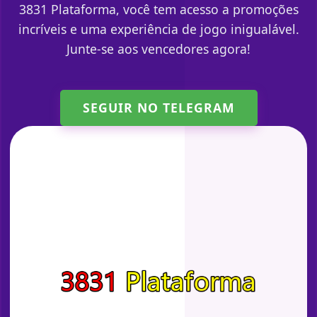
3831 Plataforma, você tem acesso a promoções
incríveis e uma experiência de jogo inigualável.
Junte-se aos vencedores agora!
SEGUIR NO TELEGRAM