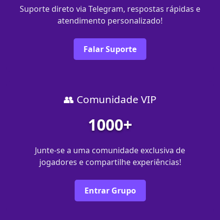
Suporte direto via Telegram, respostas rápidas e
atendimento personalizado!
Falar Suporte
👥 Comunidade VIP
1000+
Junte-se a uma comunidade exclusiva de
jogadores e compartilhe experiências!
Entrar Grupo