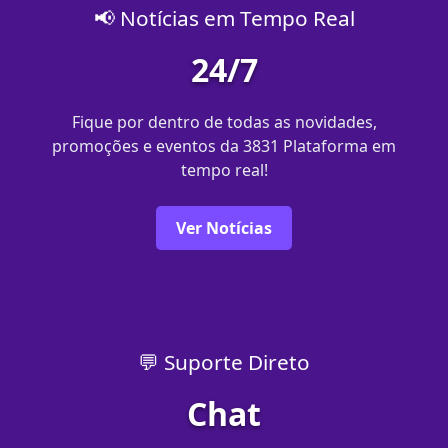
📢 Notícias em Tempo Real
24/7
Fique por dentro de todas as novidades,
promoções e eventos da 3831 Plataforma em
tempo real!
Ver Notícias
💬 Suporte Direto
Chat