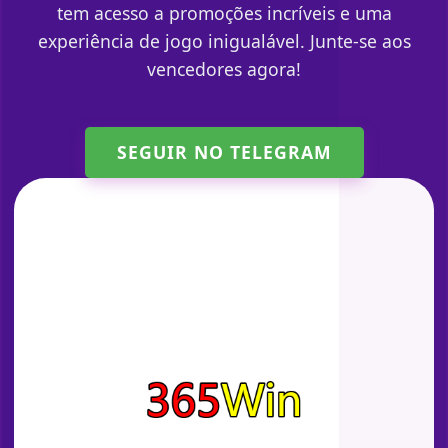
tem acesso a promoções incríveis e uma
experiência de jogo inigualável. Junte-se aos
vencedores agora!
SEGUIR NO TELEGRAM