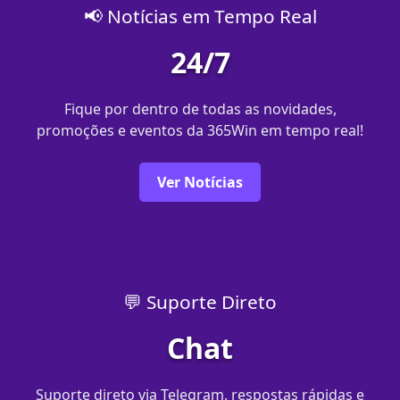
📢 Notícias em Tempo Real
24/7
Fique por dentro de todas as novidades,
promoções e eventos da 365Win em tempo real!
Ver Notícias
💬 Suporte Direto
Chat
Suporte direto via Telegram, respostas rápidas e