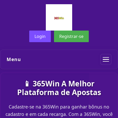
Login
Registrar-se
Menu
📱 365Win A Melhor
Plataforma de Apostas
Cadastre-se na 365Win para ganhar bônus no
cadastro e em cada recarga. Com a 365Win, você