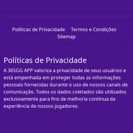
Políticas de Privacidade
Termos e Condições
Sitemap
Políticas de Privacidade
A 365GG APP valoriza a privacidade de seus usuários e
está empenhada em proteger todas as informações
pessoais fornecidas durante o uso de nossos canais de
comunicação. Todos os dados coletados são utilizados
exclusivamente para fins de melhoria contínua da
experiência de nossos jogadores.