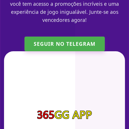
você tem acesso a promoções incríveis e uma
experiência de jogo inigualável. Junte-se aos
vencedores agora!
SEGUIR NO TELEGRAM