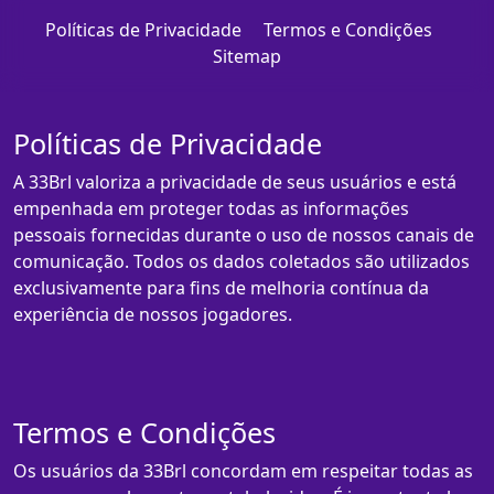
Políticas de Privacidade
Termos e Condições
Sitemap
Políticas de Privacidade
A 33Brl valoriza a privacidade de seus usuários e está
empenhada em proteger todas as informações
pessoais fornecidas durante o uso de nossos canais de
comunicação. Todos os dados coletados são utilizados
exclusivamente para fins de melhoria contínua da
experiência de nossos jogadores.
Termos e Condições
Os usuários da 33Brl concordam em respeitar todas as