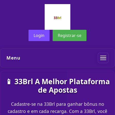
Login
Registrar-se
Menu
📱 33Brl A Melhor Plataforma
de Apostas
Cadastre-se na 33Brl para ganhar bônus no
cadastro e em cada recarga. Com a 33Brl, você