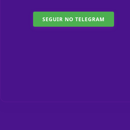
SEGUIR NO TELEGRAM