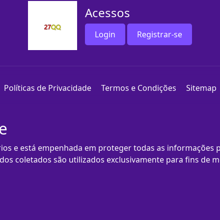
Acessos
Login
Registrar-se
Políticas de Privacidade
Termos e Condições
Sitemap
de
ários e está empenhada em proteger todas as informações p
os coletados são utilizados exclusivamente para fins de m