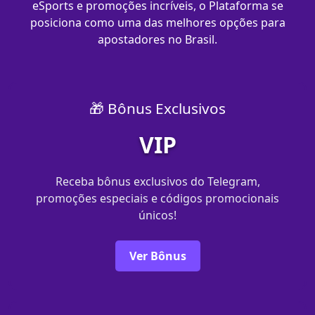
eSports e promoções incríveis, o Plataforma se
posiciona como uma das melhores opções para
apostadores no Brasil.
🎁 Bônus Exclusivos
VIP
Receba bônus exclusivos do Telegram,
promoções especiais e códigos promocionais
únicos!
Ver Bônus