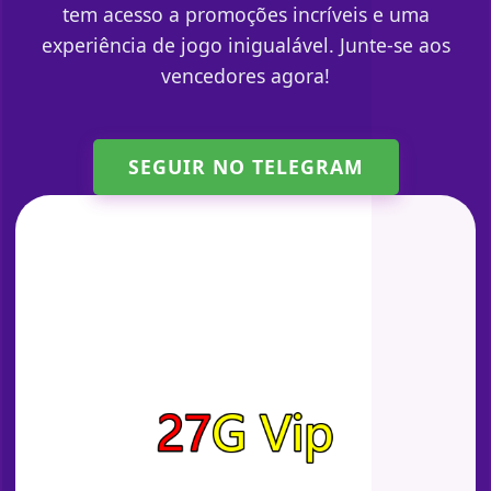
tem acesso a promoções incríveis e uma
experiência de jogo inigualável. Junte-se aos
vencedores agora!
SEGUIR NO TELEGRAM