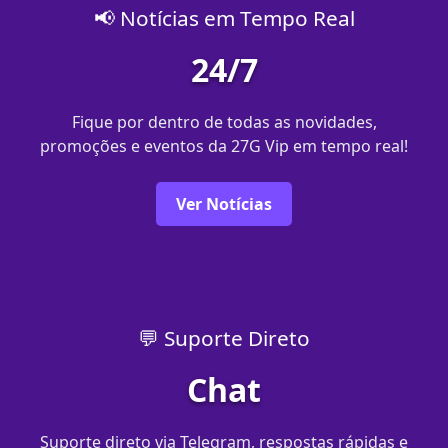
📢 Notícias em Tempo Real
24/7
Fique por dentro de todas as novidades,
promoções e eventos da 27G Vip em tempo real!
Ver Notícias
💬 Suporte Direto
Chat
Suporte direto via Telegram, respostas rápidas e