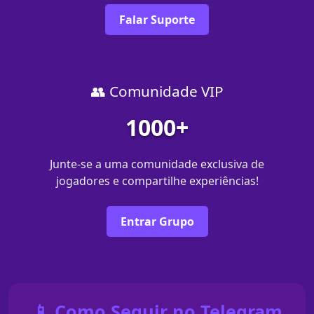
Falar Suporte
👥 Comunidade VIP
1000+
Junte-se a uma comunidade exclusiva de
jogadores e compartilhe experiências!
Entrar Grupo
📱 Como Seguir no Telegram