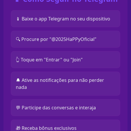
📱 Baixe o app Telegram no seu dispositivo
🔍 Procure por "@2025HaPPyOficial"
👆 Toque em "Entrar" ou "Join"
🔔 Ative as notificações para não perder
nada
💬 Participe das conversas e interaja
🎁 Receba bônus exclusivos