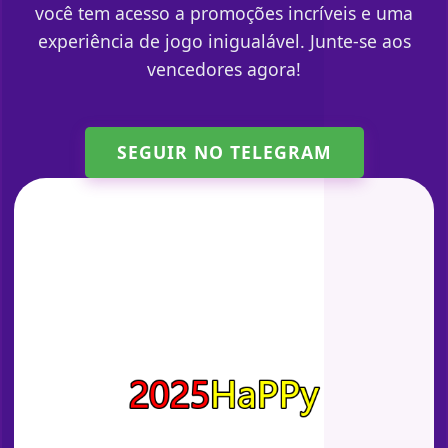
você tem acesso a promoções incríveis e uma
experiência de jogo inigualável. Junte-se aos
vencedores agora!
SEGUIR NO TELEGRAM