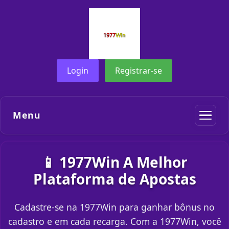
Login
Registrar-se
Menu
📱 1977Win A Melhor
Plataforma de Apostas
Cadastre-se na 1977Win para ganhar bônus no
cadastro e em cada recarga. Com a 1977Win, você