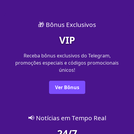
🎁 Bônus Exclusivos
VIP
Receba bônus exclusivos do Telegram,
promoções especiais e códigos promocionais
únicos!
Ver Bônus
📢 Notícias em Tempo Real
24/7