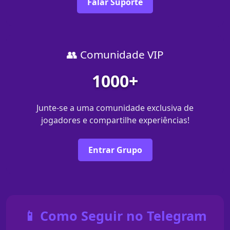
Falar Suporte
👥 Comunidade VIP
1000+
Junte-se a uma comunidade exclusiva de
jogadores e compartilhe experiências!
Entrar Grupo
📱 Como Seguir no Telegram