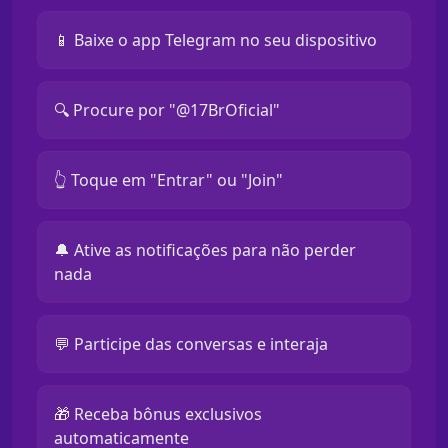
📱 Baixe o app Telegram no seu dispositivo
🔍 Procure por "@17BrOficial"
👆 Toque em "Entrar" ou "Join"
🔔 Ative as notificações para não perder
nada
💬 Participe das conversas e interaja
🎁 Receba bônus exclusivos
automaticamente