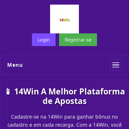
Login
Registrar-se
Menu
📱 14Win A Melhor Plataforma
de Apostas
Cadastre-se na 14Win para ganhar bônus no
cadastro e em cada recarga. Com a 14Win, você