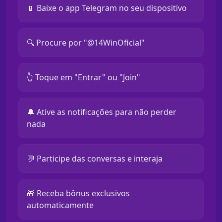
📱 Baixe o app Telegram no seu dispositivo
🔍 Procure por "@14WinOficial"
👆 Toque em "Entrar" ou "Join"
🔔 Ative as notificações para não perder
nada
💬 Participe das conversas e interaja
🎁 Receba bônus exclusivos
automaticamente