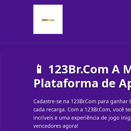
📱 123Br.Com A 
Plataforma de A
Cadastre-se na 123Br.Com para ganhar 
cada recarga. Com a 123Br.Com, você t
incríveis e uma experiência de jogo inig
vencedores agora!