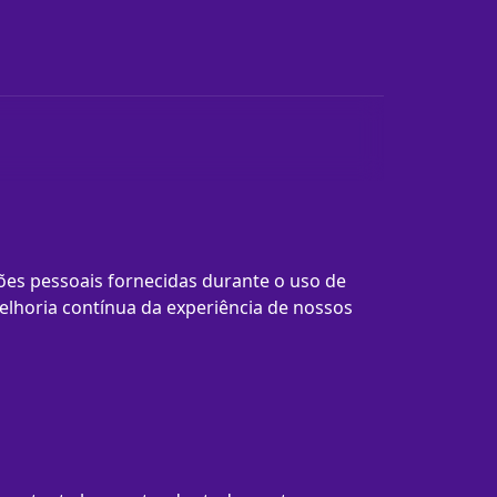
ões pessoais fornecidas durante o uso de
elhoria contínua da experiência de nossos