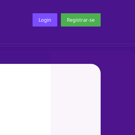
Login
Registrar-se