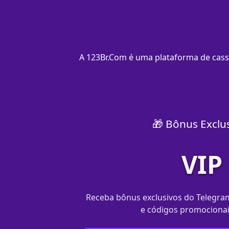
A 123Br.Com é uma plataforma de cassi
🎁 Bônus Exclu
VIP
Receba bônus exclusivos do Telegra
e códigos promocionai