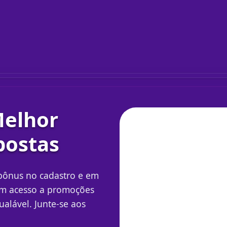
Melhor
postas
bônus no cadastro e em
em acesso a promoções
ualável. Junte-se aos