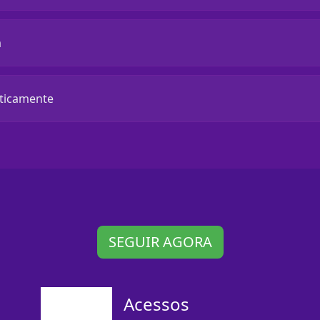
a
aticamente
SEGUIR AGORA
Acessos