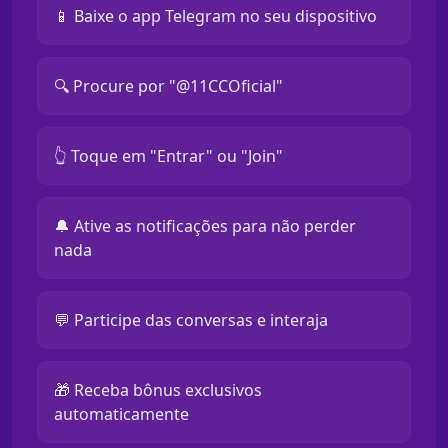
📱 Baixe o app Telegram no seu dispositivo
🔍 Procure por "@11CCOficial"
👆 Toque em "Entrar" ou "Join"
🔔 Ative as notificações para não perder
nada
💬 Participe das conversas e interaja
🎁 Receba bônus exclusivos
automaticamente