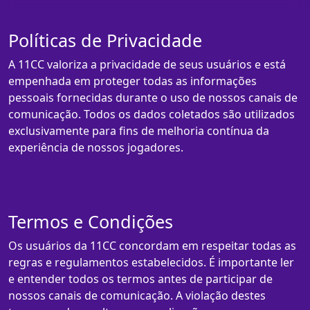
Políticas de Privacidade
A 11CC valoriza a privacidade de seus usuários e está
empenhada em proteger todas as informações
pessoais fornecidas durante o uso de nossos canais de
comunicação. Todos os dados coletados são utilizados
exclusivamente para fins de melhoria contínua da
experiência de nossos jogadores.
Termos e Condições
Os usuários da 11CC concordam em respeitar todas as
regras e regulamentos estabelecidos. É importante ler
e entender todos os termos antes de participar de
nossos canais de comunicação. A violação destes