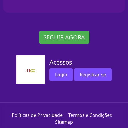
SEGUIR AGORA
Acessos
Login
Registrar-se
Políticas de Privacidade
Termos e Condições
Sitemap