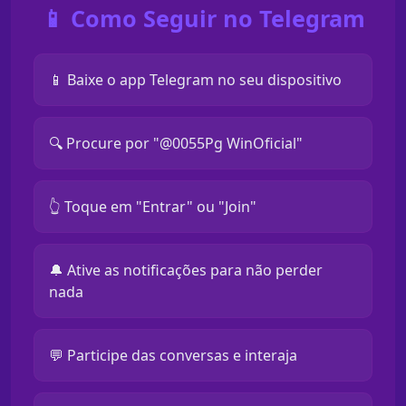
📱 Como Seguir no Telegram
📱 Baixe o app Telegram no seu dispositivo
🔍 Procure por "@0055Pg WinOficial"
👆 Toque em "Entrar" ou "Join"
🔔 Ative as notificações para não perder
nada
💬 Participe das conversas e interaja