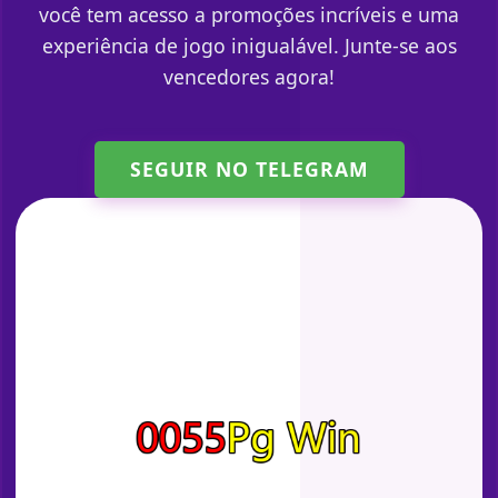
você tem acesso a promoções incríveis e uma
experiência de jogo inigualável. Junte-se aos
vencedores agora!
SEGUIR NO TELEGRAM