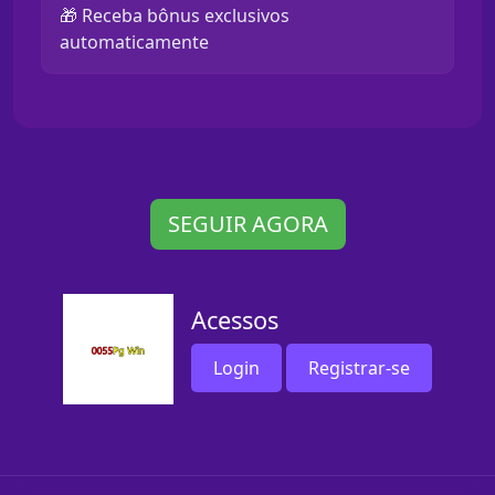
🎁 Receba bônus exclusivos
automaticamente
SEGUIR AGORA
Acessos
Login
Registrar-se