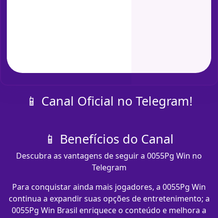
📱 Canal Oficial no Telegram!
📱 Benefícios do Canal
Descubra as vantagens de seguir a 0055Pg Win no
Telegram
Para conquistar ainda mais jogadores, a 0055Pg Win
continua a expandir suas opções de entretenimento; a
0055Pg Win Brasil enriquece o conteúdo e melhora a